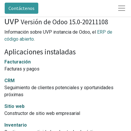
Contáctenos
UVP
Versión de Odoo 15.0-20211108
Información sobre UVP instancia de Odoo, el
ERP de
código abierto
.
Aplicaciones instaladas
Facturación
Facturas y pagos
CRM
Seguimiento de clientes potenciales y oportunidades
próximas
Sitio web
Constructor de sitio web empresarial
Inventario