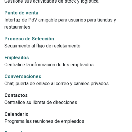
Gestione sus actividades de stock y logística.
Punto de venta
Interfaz de PdV amigable para usuarios para tiendas y
restaurantes
Proceso de Selección
Seguimiento al flujo de reclutamiento
Empleados
Centralice la información de los empleados
Conversaciones
Chat, puerta de enlace al correo y canales privados
Contactos
Centralice su libreta de direcciones
Calendario
Programa las reuniones de empleados